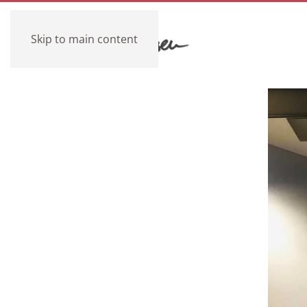
Skip to main content