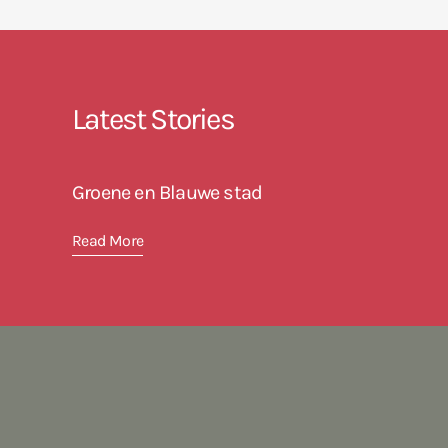
Latest Stories
Groene en Blauwe stad
Read More