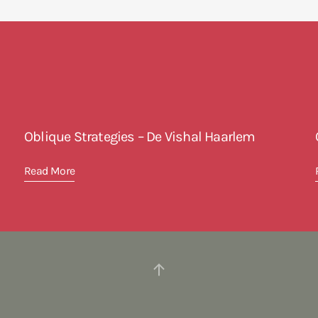
Oblique Strategies – De Vishal Haarlem
Read More