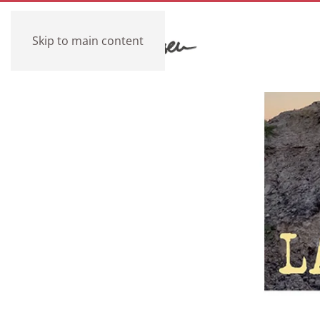
Skip to main content