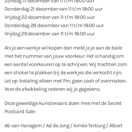
Zondag 17 december van 11 t/m 18:00 uur
Donderdag 21 december van 11 t/m 18:00 uur
Vrijdag 22 december van 11 t/m 18:00 uur
Donderdag 28 december van 11 t/m 18:00 uur
Vrijdag 29 december van 11 t/m 18:00 uur
Als je een werkje wil kopen dan meld je je aan de balie
met het nummer van jouw voorkeur. Het is handig om
een aantal voorkeuren op te schrijven. Wij trachten zsm
een sticker te plakken bij de werkjes die verkocht zijn.
Let op: betaling alleen met Pin, geen cash of overmaken.
Voor de afwikkeling noteren wij je gegevens.
Deze geweldige kunstenaars doen mee met de Secret
Postcard Sale:
Ab van Hanegem / Ad de Jong / Aimée Terburg / Albert