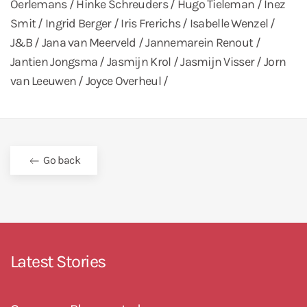
Oerlemans / Hinke Schreuders / Hugo Tieleman / Inez
Smit / Ingrid Berger / Iris Frerichs / Isabelle Wenzel /
J&B / Jana van Meerveld / Jannemarein Renout /
Jantien Jongsma / Jasmijn Krol / Jasmijn Visser / Jorn
van Leeuwen / Joyce Overheul /
Go back
Latest Stories