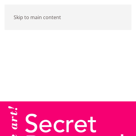
Skip to main content