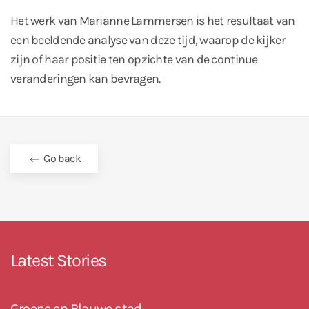
Het werk van Marianne Lammersen is het resultaat van
een beeldende analyse van deze tijd, waarop de kijker
zijn of haar positie ten opzichte van de continue
veranderingen kan bevragen.
Go back
Latest Stories
Groene en Blauwe stad