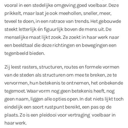
vooral in een stedelijke omgeving goed voelbaar. Deze
prikkelt, maar laat je ook meehollen, sneller, meer,
teveel te doen, in een ratrace van trends. Het gebouwde
steekt letterlijk én figuurlijk boven de mens uit. De
menselijke maat lijkt zoek. Ze zoekt in haar werk naar
een beeldtaal die deze richtingen en bewegingen een
tegenbeeld bieden.
Zij leest rasters, structuren, routes en formele vormen
van de steden als structuren om mee te breken, ze te
vervormen, hun betekenis te ontnemen, het onbekende
tegemoet. Waar vorm nog geen betekenis heeft, nog
geen naam, liggen alle opties open. In dat niets lijkt toch
eindelijk een soort rustpunt bereikt, een pas op de
plaats. Zo is een pleidooi voor vertraging voelbaar in
haar werk.