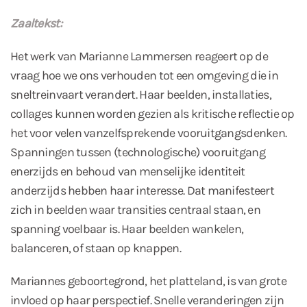
Zaaltekst:
Het werk van Marianne Lammersen reageert op de
vraag hoe we ons verhouden tot een omgeving die in
sneltreinvaart verandert. Haar beelden, installaties,
collages kunnen worden gezien als kritische reflectie op
het voor velen vanzelfsprekende vooruitgangsdenken.
Spanningen tussen (technologische) vooruitgang
enerzijds en behoud van menselijke identiteit
anderzijds hebben haar interesse. Dat manifesteert
zich in beelden waar transities centraal staan, en
spanning voelbaar is. Haar beelden wankelen,
balanceren, of staan op knappen.
Mariannes geboortegrond, het platteland, is van grote
invloed op haar perspectief. Snelle veranderingen zijn