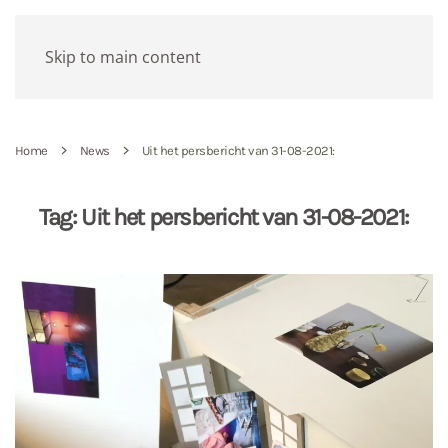
Skip to main content
Home
News
Uit het persbericht van 31-08-2021:
Tag:
Uit het persbericht van 31-08-2021: