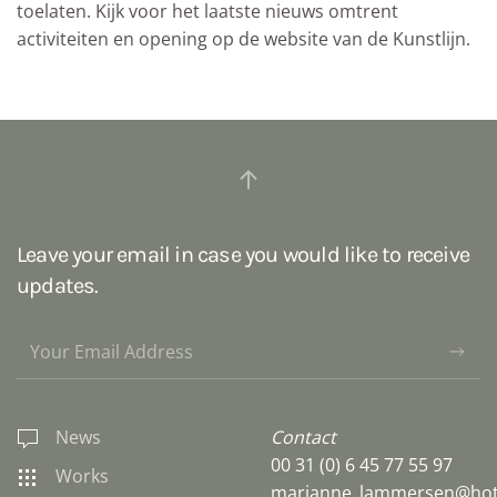
toelaten. Kijk voor het laatste nieuws omtrent
activiteiten en opening op de website van de Kunstlijn.
Leave your email in case you would like to receive
updates.
News
Contact
00 31 (0) 6 45 77 55 97
Works
marianne_lammersen@hot