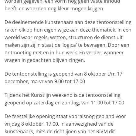
worden gegeven, een vorm nog geen vaste inhoud
heeft, en woorden nog kleur mogen krijgen.
De deelnemende kunstenaars aan deze tentoonstelling
raken elk op hun eigen wijze aan deze thematiek. In een
wereld waar regels, wetten, structuren de dienst uit
maken zijn zij in staat de ‘logica’ te bevragen. Door een
ontmoeting met en in hun werk. En verder, wanneer
vragen in gedachten blijven zingen.
De tentoonstelling is geopend van 8 oktober t/m 17
december, ma-vr van 9.00 tot 17.00
Tijdens het Kunstlijn weekend is de tentoonstelling
geopend op zaterdag en zondag, van 11.00 tot 17.00
De feestelijke opening staat vooralsnog gepland voor
vrijdag 8 oktober, 17.00, in aanwezigheid van de
kunstenaars, mits de richtlijnen van het RIVM dit