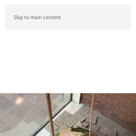
Skip to main content