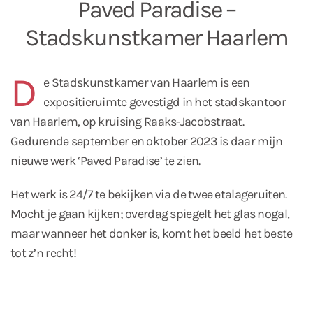
Paved Paradise –
Stadskunstkamer Haarlem
D
e Stadskunstkamer van Haarlem is een
expositieruimte gevestigd in het stadskantoor
van Haarlem, op kruising Raaks-Jacobstraat.
Gedurende september en oktober 2023 is daar mijn
nieuwe werk ‘Paved Paradise’ te zien.
Het werk is 24/7 te bekijken via de twee etalageruiten.
Mocht je gaan kijken; overdag spiegelt het glas nogal,
maar wanneer het donker is, komt het beeld het beste
tot z’n recht!