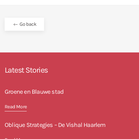
Go back
Latest Stories
Groene en Blauwe stad
Read More
Oblique Strategies – De Vishal Haarlem