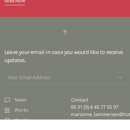
Read More
Leave your email in case you would like to receive
updates.
News
Contact
00 31 (0) 6 45 77 55 97
Works
marianne_lammersen@hot
Words
Studio