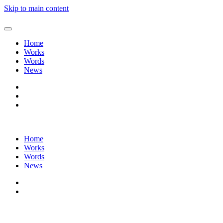
Skip to main content
Home
Works
Words
News
Home
Works
Words
News