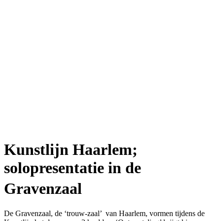
Kunstlijn Haarlem;
solopresentatie in de
Gravenzaal
De Gravenzaal, de ‘trouw-zaal’ van Haarlem, vormen tijdens de