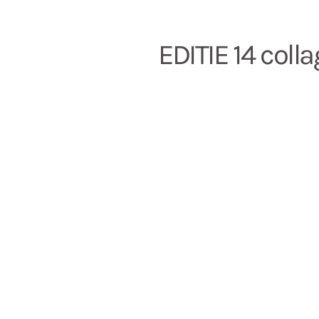
EDITIE 14 coll