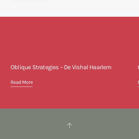
Oblique Strategies – De Vishal Haarlem
Read More