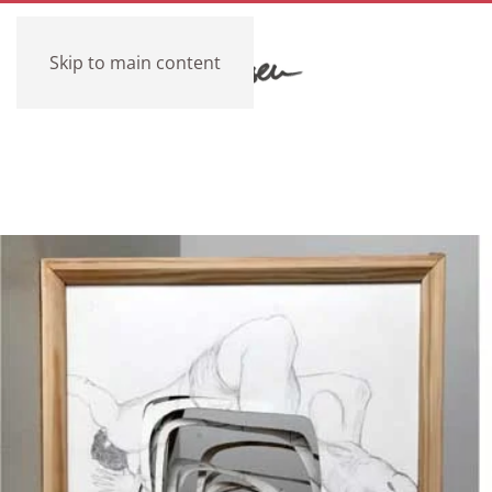
Skip to main content