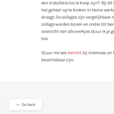
een installatie los te koop zijn? Bij di
het geheel op te breken in kleine werk
draagt. De collages zijn vergelijkbaar 
collage worden boven en onder dit ber
overzicht van alle werkjes stuur ik je 
toe.
Stuur me een
bericht
bij interesse, en
beschikbaar zijn.
Go back