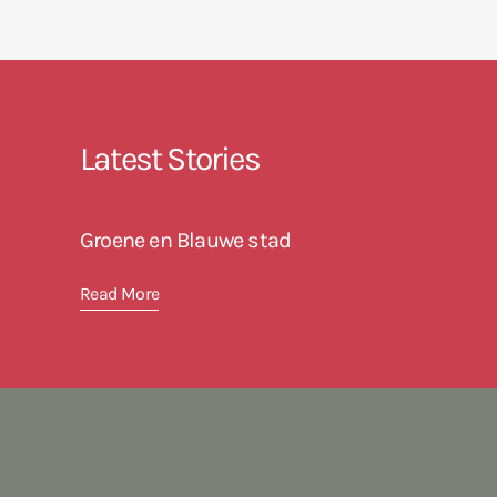
Latest Stories
Groene en Blauwe stad
Read More