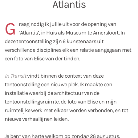
Atlantis
G
raag nodig ik jullie uit voor de opening van
‘Atlantis’, in Huis als Museum te Amersfoort. In
deze tentoonstelling zijn 6 kunstenaars uit
verschillende disciplines elk een relatie aangegaan met
een foto van Elise van der Linden.
In Transit
vindt binnen de context van deze
tentoonstelling een nieuwe plek. Ik maakte een
installatie waarbij de architectuur van de
tentoonstellingsruimte, de foto van Elise en mijn
ruimtelijke werk met elkaar worden verbonden, en tot
nieuwe verhaallijnen leiden.
Je bent van harte welkom op zondag 26 augustus.