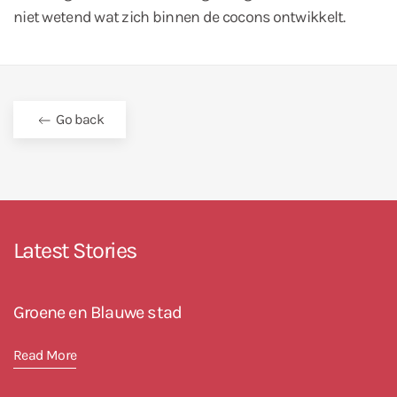
niet wetend wat zich binnen de cocons ontwikkelt.
Go back
Latest Stories
Groene en Blauwe stad
Read More