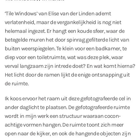
‘Tile Windows’ van Elise van der Linden ademt
verlatenheid, maar de vergankelijkheid is nog niet
helemaal ingezet. Er hangt een koude sfeer, waar de
betegelde muren het door spinrag gefilterde licht van
buiten weerspiegelen. Te klein voor een badkamer, te
diep voor een toiletruimte, wat was deze plek, waar
verval langzaam zijn intrede doet? En wat komt hierna?
Het licht door de ramen lijkt de enige ontsnapping uit
de ruimte.
Ik koos ervoor het raam uit deze gefotografeerde cel in
ander daglicht te plaatsen. De gefotografeerde ruimte
wordt in mijn werk een structuur waaraan cocon-
achtige vormen hangen. De ruimte toont zich meer
open naar de kijker, en ook de hangende objecten zijn