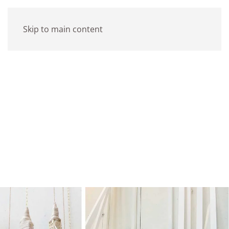
Skip to main content