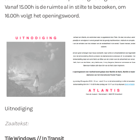
Vanaf 15.00h is de ruimte al in stilte te bezoeken, om
16.00h volgt het openingswoord.
Uitnodiging
Zaaltekst:
Tile Windows // In Transit