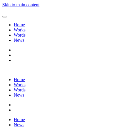
Skip to main content
Home
Works
Words
News
Home
Works
Words
News
Home
News